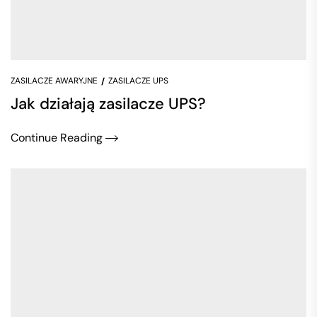
ZASILACZE AWARYJNE
ZASILACZE UPS
Jak działają zasilacze UPS?
Continue Reading