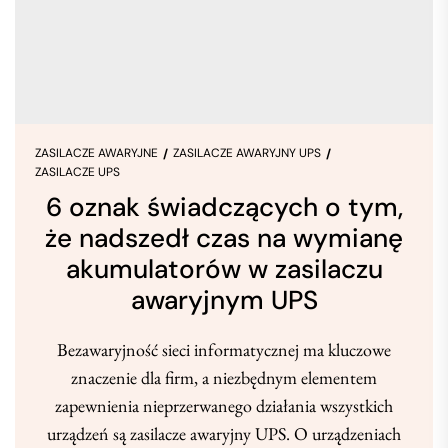
ZASILACZE AWARYJNE
ZASILACZE AWARYJNY UPS
ZASILACZE UPS
6 oznak świadczących o tym,
że nadszedł czas na wymianę
akumulatorów w zasilaczu
awaryjnym UPS
Bezawaryjność sieci informatycznej ma kluczowe
znaczenie dla firm, a niezbędnym elementem
zapewnienia nieprzerwanego działania wszystkich
urządzeń są zasilacze awaryjny UPS. O urządzeniach