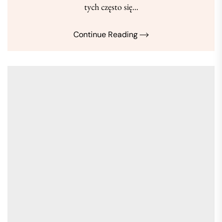
tych często się...
Continue Reading