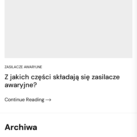
ZASILACZE AWARYJNE
Z jakich części składają się zasilacze
awaryjne?
Continue Reading
Archiwa