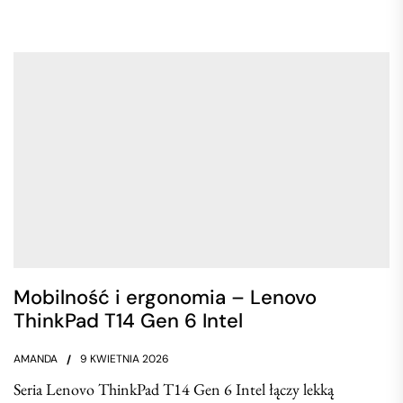
Mobilność i ergonomia – Lenovo
ThinkPad T14 Gen 6 Intel
AMANDA
9 KWIETNIA 2026
Seria Lenovo ThinkPad T14 Gen 6 Intel łączy lekką