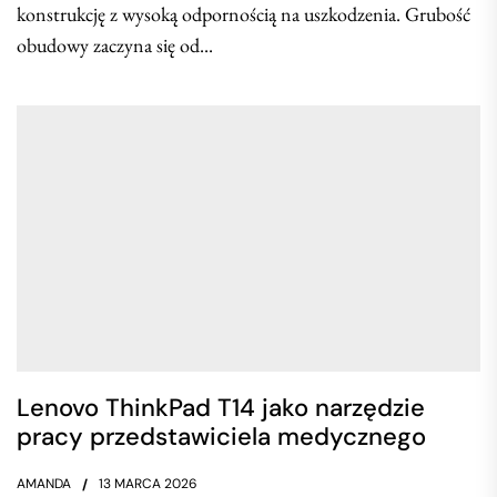
konstrukcję z wysoką odpornością na uszkodzenia. Grubość
obudowy zaczyna się od...
Lenovo ThinkPad T14 jako narzędzie
pracy przedstawiciela medycznego
AMANDA
13 MARCA 2026