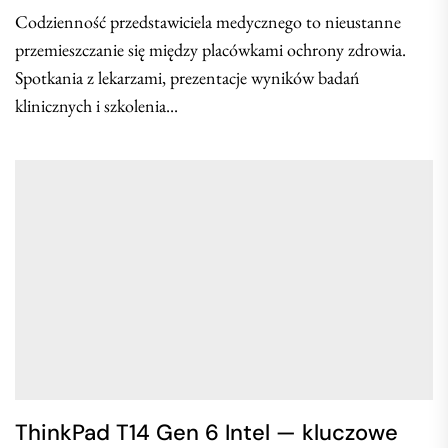
Codzienność przedstawiciela medycznego to nieustanne
przemieszczanie się między placówkami ochrony zdrowia.
Spotkania z lekarzami, prezentacje wyników badań
klinicznych i szkolenia...
ThinkPad T14 Gen 6 Intel — kluczowe