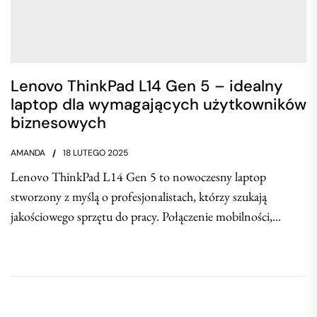
Lenovo ThinkPad L14 Gen 5 – idealny
laptop dla wymagających użytkowników
biznesowych
AMANDA
18 LUTEGO 2025
Lenovo ThinkPad L14 Gen 5 to nowoczesny laptop
stworzony z myślą o profesjonalistach, którzy szukają
jakościowego sprzętu do pracy. Połączenie mobilności,...
Nawigacja