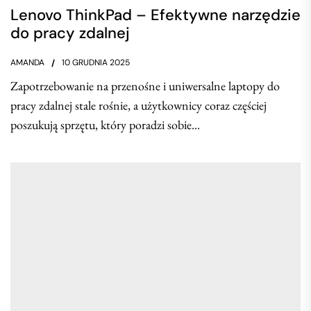
Lenovo ThinkPad – Efektywne narzędzie
do pracy zdalnej
AMANDA
10 GRUDNIA 2025
Zapotrzebowanie na przenośne i uniwersalne laptopy do
pracy zdalnej stale rośnie, a użytkownicy coraz częściej
poszukują sprzętu, który poradzi sobie...