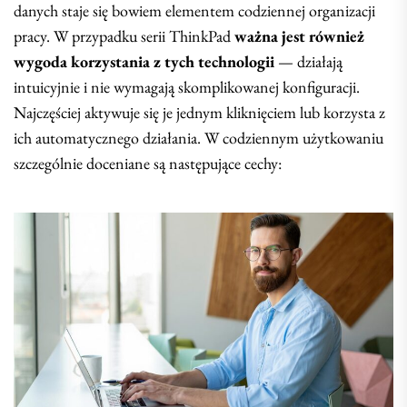
danych staje się bowiem elementem codziennej organizacji
pracy. W przypadku serii ThinkPad
ważna jest również
wygoda korzystania z tych technologii
— działają
intuicyjnie i nie wymagają skomplikowanej konfiguracji.
Najczęściej aktywuje się je jednym kliknięciem lub korzysta z
ich automatycznego działania. W codziennym użytkowaniu
szczególnie doceniane są następujące cechy: