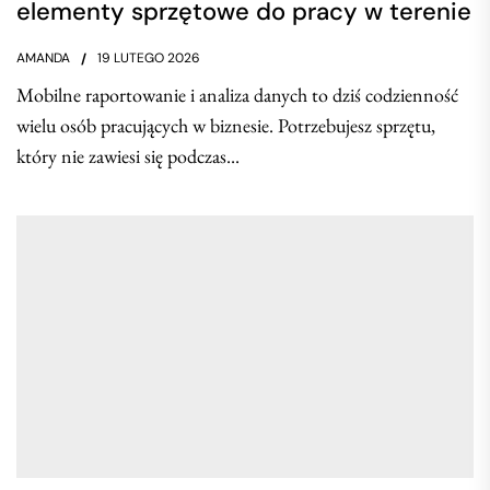
elementy sprzętowe do pracy w terenie
AMANDA
19 LUTEGO 2026
Mobilne raportowanie i analiza danych to dziś codzienność
wielu osób pracujących w biznesie. Potrzebujesz sprzętu,
który nie zawiesi się podczas...