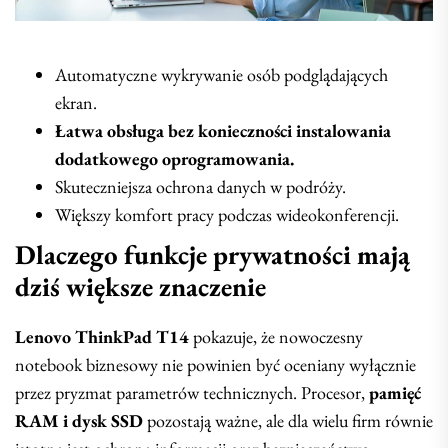
Automatyczne wykrywanie osób podglądających
ekran.
Łatwa obsługa bez konieczności instalowania
dodatkowego oprogramowania.
Skuteczniejsza ochrona danych w podróży.
Większy komfort pracy podczas wideokonferencji.
Dlaczego funkcje prywatności mają
dziś większe znaczenie
Lenovo ThinkPad T14
pokazuje, że nowoczesny
notebook biznesowy nie powinien być oceniany wyłącznie
przez pryzmat parametrów technicznych. Procesor,
pamięć
RAM i dysk SSD
pozostają ważne, ale dla wielu firm równie