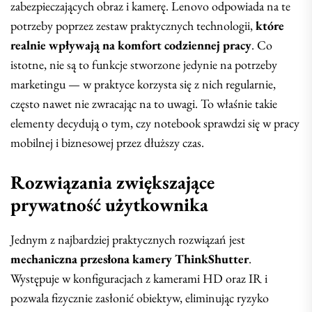
zabezpieczających obraz i kamerę. Lenovo odpowiada na te
potrzeby poprzez zestaw praktycznych technologii,
które
realnie wpływają na komfort codziennej pracy
. Co
istotne, nie są to funkcje stworzone jedynie na potrzeby
marketingu — w praktyce korzysta się z nich regularnie,
często nawet nie zwracając na to uwagi. To właśnie takie
elementy decydują o tym, czy notebook sprawdzi się w pracy
mobilnej i biznesowej przez dłuższy czas.
Rozwiązania zwiększające
prywatność użytkownika
Jednym z najbardziej praktycznych rozwiązań jest
mechaniczna przesłona kamery ThinkShutter
.
Występuje w konfiguracjach z kamerami HD oraz IR i
pozwala fizycznie zasłonić obiektyw, eliminując ryzyko