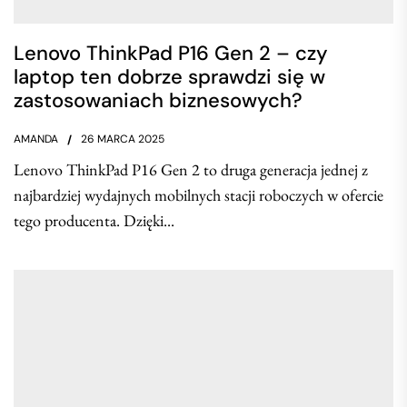
Lenovo ThinkPad P16 Gen 2 – czy
laptop ten dobrze sprawdzi się w
zastosowaniach biznesowych?
AMANDA
26 MARCA 2025
Lenovo ThinkPad P16 Gen 2 to druga generacja jednej z
najbardziej wydajnych mobilnych stacji roboczych w ofercie
tego producenta. Dzięki...