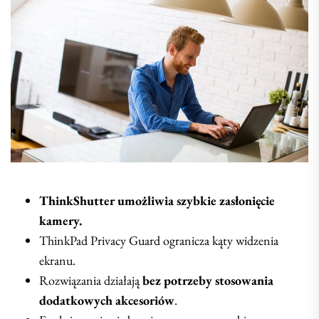
ThinkShutter umożliwia szybkie zasłonięcie
kamery.
ThinkPad Privacy Guard ogranicza kąty widzenia
ekranu.
Rozwiązania działają
bez potrzeby stosowania
dodatkowych akcesoriów
.