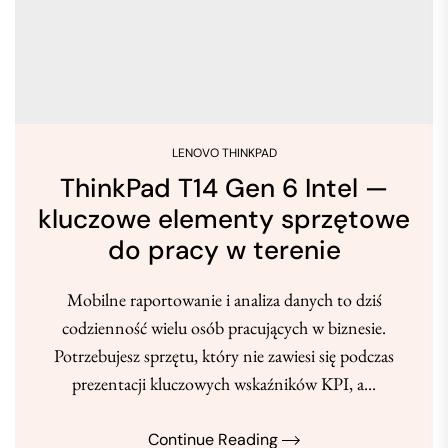
LENOVO THINKPAD
ThinkPad T14 Gen 6 Intel —
kluczowe elementy sprzętowe
do pracy w terenie
Mobilne raportowanie i analiza danych to dziś
codzienność wielu osób pracujących w biznesie.
Potrzebujesz sprzętu, który nie zawiesi się podczas
prezentacji kluczowych wskaźników KPI, a...
Continue Reading