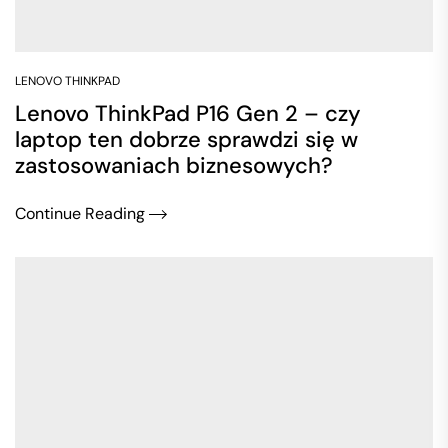
LENOVO THINKPAD
Lenovo ThinkPad P16 Gen 2 – czy
laptop ten dobrze sprawdzi się w
zastosowaniach biznesowych?
Continue Reading