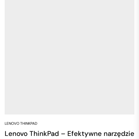
LENOVO THINKPAD
Lenovo ThinkPad – Efektywne narzędzie