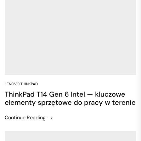
LENOVO THINKPAD
ThinkPad T14 Gen 6 Intel — kluczowe
elementy sprzętowe do pracy w terenie
Continue Reading