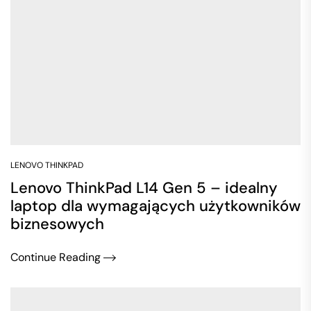
LENOVO THINKPAD
Lenovo ThinkPad L14 Gen 5 – idealny
laptop dla wymagających użytkowników
biznesowych
Continue Reading