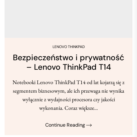
LENOVO THINKPAD
Bezpieczeństwo i prywatność
– Lenovo ThinkPad T14
Notebooki Lenovo ThinkPad T14 od lat kojarzą się z
segmentem biznesowym, ale ich przewaga nie wynika
wyłącznie z wydajności procesora czy jakości
wykonania. Coraz większe...
Continue Reading