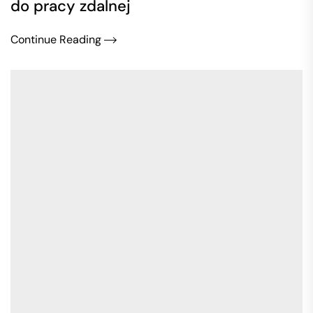
do pracy zdalnej
Continue Reading