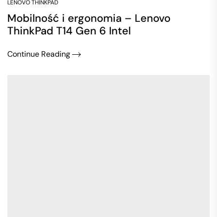
LENOVO THINKPAD
Mobilność i ergonomia – Lenovo
ThinkPad T14 Gen 6 Intel
Continue Reading