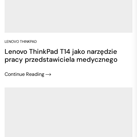
LENOVO THINKPAD
Lenovo ThinkPad T14 jako narzędzie
pracy przedstawiciela medycznego
Continue Reading