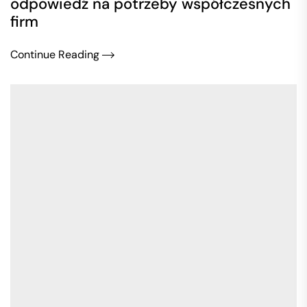
odpowiedź na potrzeby współczesnych
firm
Continue Reading