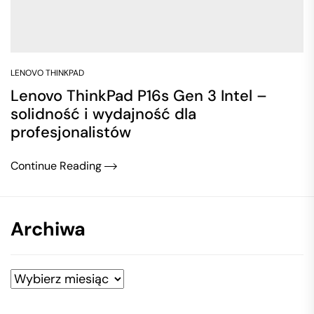
LENOVO THINKPAD
Lenovo ThinkPad P16s Gen 3 Intel –
solidność i wydajność dla
profesjonalistów
Continue Reading
Archiwa
Archiwa