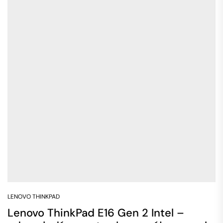
LENOVO THINKPAD
Lenovo ThinkPad E16 Gen 2 Intel –