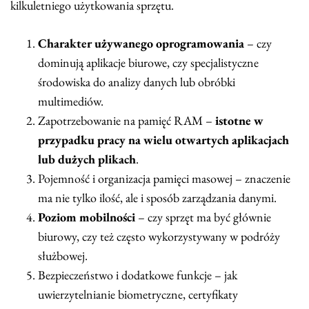
kilkuletniego użytkowania sprzętu.
Charakter używanego oprogramowania
– czy
dominują aplikacje biurowe, czy specjalistyczne
środowiska do analizy danych lub obróbki
multimediów.
Zapotrzebowanie na pamięć RAM –
istotne w
przypadku pracy na wielu otwartych aplikacjach
lub dużych plikach
.
Pojemność i organizacja pamięci masowej – znaczenie
ma nie tylko ilość, ale i sposób zarządzania danymi.
Poziom mobilności
– czy sprzęt ma być głównie
biurowy, czy też często wykorzystywany w podróży
służbowej.
Bezpieczeństwo i dodatkowe funkcje – jak
uwierzytelnianie biometryczne, certyfikaty