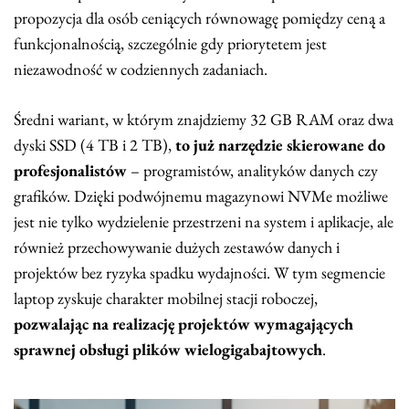
propozycja dla osób ceniących równowagę pomiędzy ceną a
funkcjonalnością, szczególnie gdy priorytetem jest
niezawodność w codziennych zadaniach.
Średni wariant, w którym znajdziemy 32 GB RAM oraz dwa
dyski SSD (4 TB i 2 TB),
to już narzędzie skierowane do
profesjonalistów
– programistów, analityków danych czy
grafików. Dzięki podwójnemu magazynowi NVMe możliwe
jest nie tylko wydzielenie przestrzeni na system i aplikacje, ale
również przechowywanie dużych zestawów danych i
projektów bez ryzyka spadku wydajności. W tym segmencie
laptop zyskuje charakter mobilnej stacji roboczej,
pozwalając na realizację projektów wymagających
sprawnej obsługi plików wielogigabajtowych
.