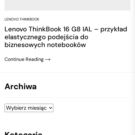
LENOVO THINKBOOK
Lenovo ThinkBook 16 G8 IAL – przykład
elastycznego podejścia do
biznesowych notebooków
Continue Reading
Archiwa
Archiwa
Kategorie