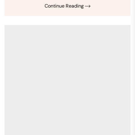
Continue Reading