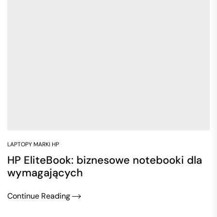
LAPTOPY MARKI HP
HP EliteBook: biznesowe notebooki dla
wymagających
Continue Reading