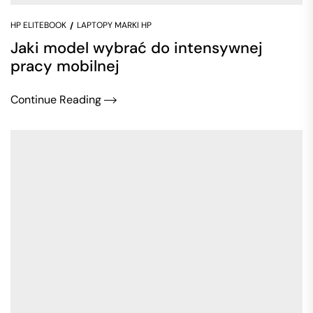
HP ELITEBOOK
LAPTOPY MARKI HP
Jaki model wybrać do intensywnej
pracy mobilnej
Continue Reading