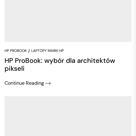
HP PROBOOK
LAPTOPY MARKI HP
HP ProBook: wybór dla architektów
pikseli
Continue Reading