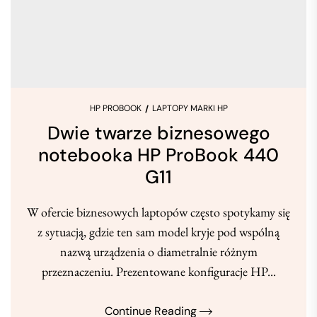
HP PROBOOK
LAPTOPY MARKI HP
Dwie twarze biznesowego
notebooka HP ProBook 440
G11
W ofercie biznesowych laptopów często spotykamy się
z sytuacją, gdzie ten sam model kryje pod wspólną
nazwą urządzenia o diametralnie różnym
przeznaczeniu. Prezentowane konfiguracje HP...
Continue Reading