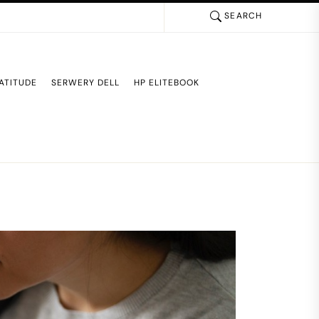
SEARCH
ATITUDE
SERWERY DELL
HP ELITEBOOK