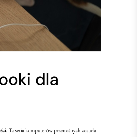
ooki dla
ści
. Ta seria komputerów przenośnych została