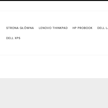
STRONA GŁÓWNA
LENOVO THINKPAD
HP PROBOOK
DELL L
DELL XPS