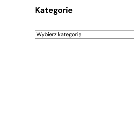
Kategorie
Kategorie