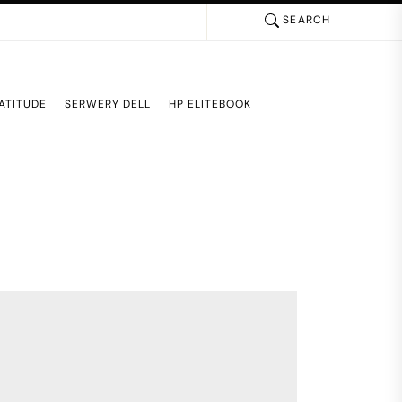
SEARCH
ATITUDE
SERWERY DELL
HP ELITEBOOK