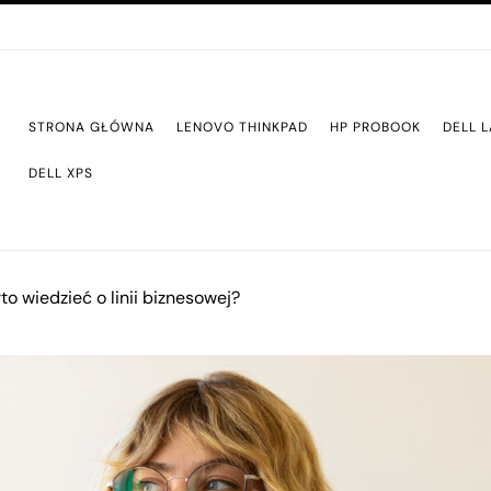
STRONA GŁÓWNA
LENOVO THINKPAD
HP PROBOOK
DELL L
DELL XPS
to wiedzieć o linii biznesowej?