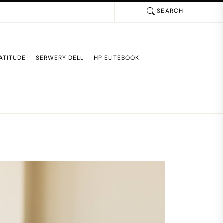
SEARCH
ATITUDE
SERWERY DELL
HP ELITEBOOK