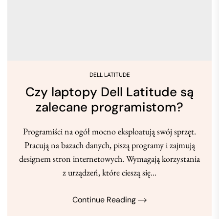
DELL LATITUDE
Czy laptopy Dell Latitude są
zalecane programistom?
Programiści na ogół mocno eksploatują swój sprzęt.
Pracują na bazach danych, piszą programy i zajmują
designem stron internetowych. Wymagają korzystania
z urządzeń, które cieszą się...
Continue Reading