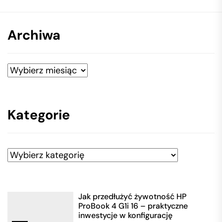
Archiwa
Archiwa
Kategorie
Kategorie
Jak przedłużyć żywotność HP
ProBook 4 G1i 16 – praktyczne
inwestycje w konfigurację