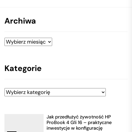
Archiwa
Archiwa
Kategorie
Kategorie
Jak przedłużyć żywotność HP
ProBook 4 G1i 16 – praktyczne
inwestycje w konfigurację