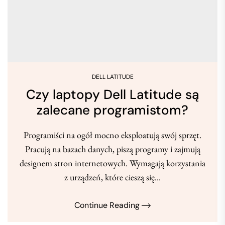
DELL LATITUDE
Czy laptopy Dell Latitude są
zalecane programistom?
Programiści na ogół mocno eksploatują swój sprzęt.
Pracują na bazach danych, piszą programy i zajmują
designem stron internetowych. Wymagają korzystania
z urządzeń, które cieszą się...
Continue Reading