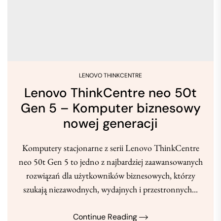
LENOVO THINKCENTRE
Lenovo ThinkCentre neo 50t
Gen 5 – Komputer biznesowy
nowej generacji
Komputery stacjonarne z serii Lenovo ThinkCentre
neo 50t Gen 5 to jedno z najbardziej zaawansowanych
rozwiązań dla użytkowników biznesowych, którzy
szukają niezawodnych, wydajnych i przestronnych...
Continue Reading