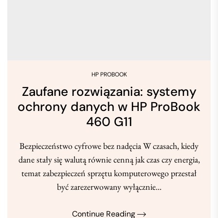
HP PROBOOK
Zaufane rozwiązania: systemy
ochrony danych w HP ProBook
460 G11
Bezpieczeństwo cyfrowe bez nadęcia W czasach, kiedy
dane stały się walutą równie cenną jak czas czy energia,
temat zabezpieczeń sprzętu komputerowego przestał
być zarezerwowany wyłącznie...
Continue Reading